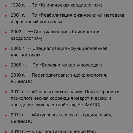
1998 г. — ТУ «Клиническая кардиология»;
2001 г. — ТУ «Реабилитация физическими методами
и врачебный контроль»;
2002 г . — Специализация «Клиническая
кардиология»;
2005 г. — Специализация «Функциональная
диагностика»;
2008 г .— ТУ «Болезни микро-миокарда»;
2010 г. — Переподготовка: эндокринология,
БелМАПО;
2012 г. — «Основы психотерапии. Психотерапия и
психологическая коррекция невротических и
поведенческих расстройств», БелМАПО;
2012 г. — «Актуальные аспекты кардиологии»,
БелМАПО;
2016 г. — «Диагностика и лечение ИБС,