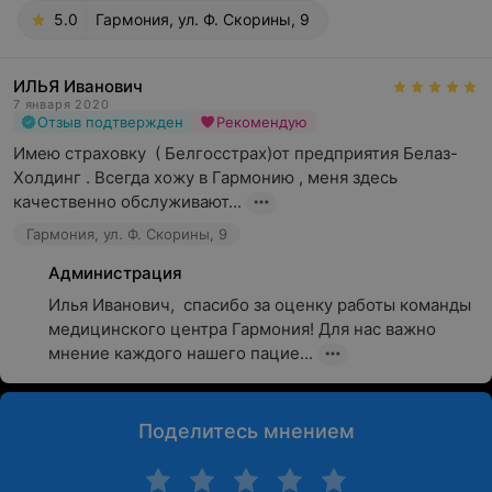
5.0
Гармония, ул. Ф. Скорины, 9
ИЛЬЯ Иванович
7 января 2020
Отзыв подтвержден
Рекомендую
Имею страховку  ( Белгосстрах)от предприятия Белаз-
Холдинг . Всегда хожу в Гармонию , меня здесь 
качественно обслуживают...
Гармония, ул. Ф. Скорины, 9
Администрация
Илья Иванович,  спасибо за оценку работы команды 
медицинского центра Гармония! Для нас важно 
мнение каждого нашего пацие...
Поделитесь мнением