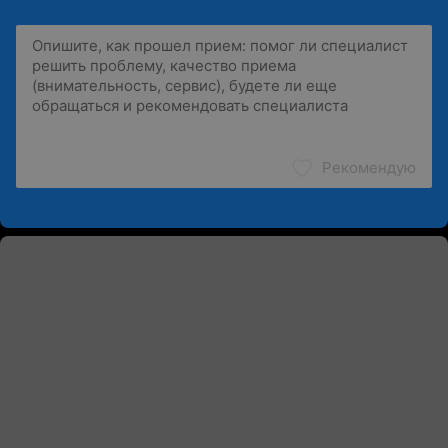
Рекомендую