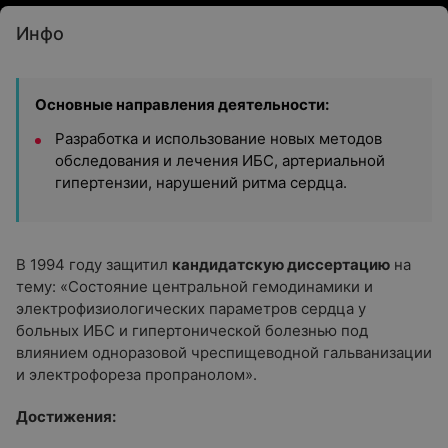
Инфо
Основные направления деятельности:
Разработка и использование новых методов
обследования и лечения ИБС, артериальной
гипертензии, нарушений ритма сердца.
В 1994 году защитил
кандидатскую диссертацию
на
тему: «Состояние центральной гемодинамики и
электрофизиологических параметров сердца у
больных ИБС и гипертонической болезнью под
влиянием одноразовой чреспищеводной гальванизации
и электрофореза пропранолом».
Достижения: