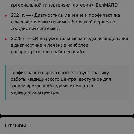
артериальной гипертензии, артерий», БелМАПО;
2021 г. — «Диагностика, лечение и профилактика
демографически значимых болезней сердечно-
сосудистой системы»;
2025 г. — «Инструментальные методы исследования
в диагностике и лечение наиболее
распространенных заболеваний».
График работы врача соответствует графику
работы медицинского центра, доступное для
записи время необходимо уточнять в
медицинском центре.
Отзывы
1