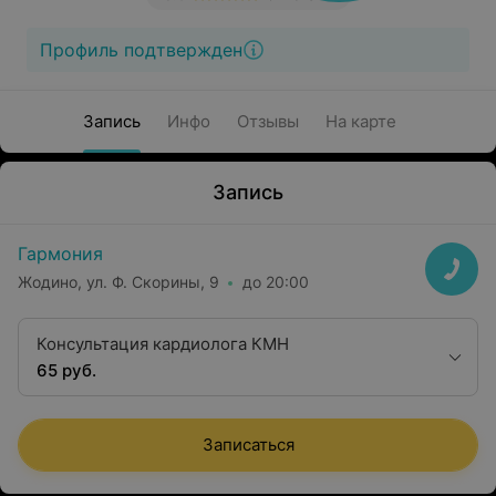
Профиль подтвержден
Запись
Инфо
Отзывы
На карте
Запись
Гармония
Жодино, ул. Ф. Скорины, 9
до 20:00
Консультация кардиолога КМН
65 руб.
Записаться