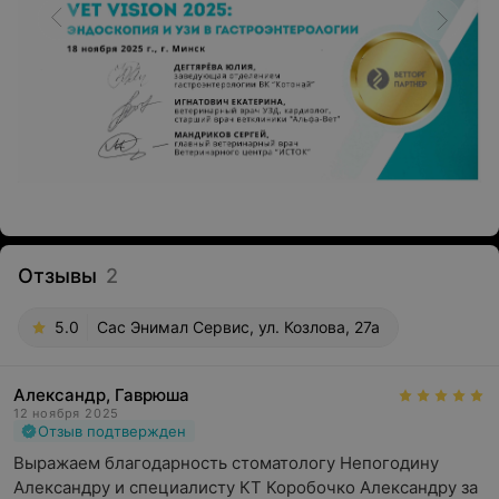
Отзывы
2
5.0
Сас Энимал Сервис, ул. Козлова, 27а
Александр, Гаврюша
12 ноября 2025
Отзыв подтвержден
Выражаем благодарность стоматологу Непогодину 
Александру и специалисту КТ Коробочко Александру за 