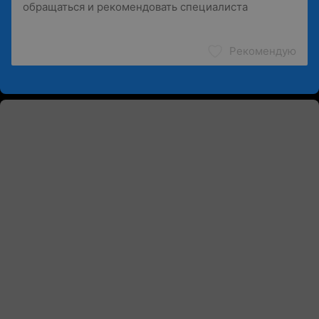
Рекомендую