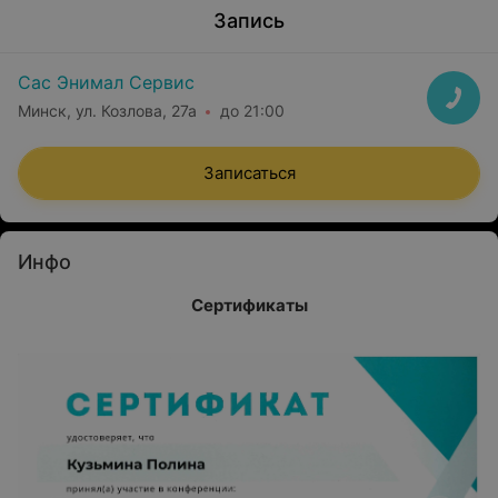
Запись
Сас Энимал Сервис
Минск, ул. Козлова, 27а
до 21:00
Записаться
Инфо
Сертификаты