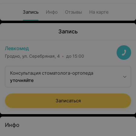
Запись
Инфо
Отзывы
На карте
Запись
Левкомед
Гродно, ул. Серебряная, 4
до 15:00
Консультация стоматолога-ортопеда
уточняйте
Записаться
Инфо