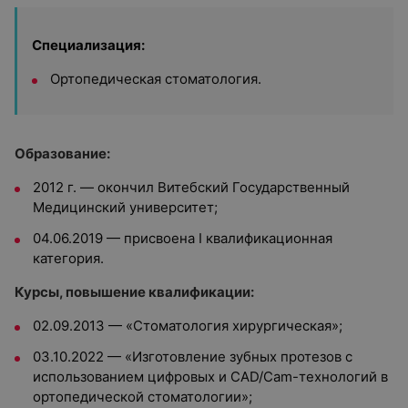
Специализация:
Ортопедическая стоматология.
Образование:
2012 г. — окончил Витебский Государственный
Медицинский университет;
04.06.2019 — присвоена I квалификационная
категория.
Курсы, повышение квалификации:
02.09.2013 — «Стоматология хирургическая»;
03.10.2022 — «Изготовление зубных протезов с
использованием цифровых и CAD/Cam-технологий в
ортопедической стоматологии»;