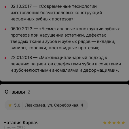
02.10.2017 — «Современные технологии
изготовления безметалловых конструкций
несъемных зубных протезов»;
06.10.2023 — «Безметалловые конструкции зубных
протезов при нарушении эстетики, дефектах
твердых тканей зубов и зубных рядов — вкладки,
виниры, коронки, мостовидные протезы»;
22.01.2018 — «Междисциплинарный подход к
лечению пациентов с дефектами зубов в сочетании
и зубочелюстными аномалиями и деформациями».
Отзывы
2
5.0
Левкомед, ул. Серебряная, 4
Наталия Карпач
8 июня 2026