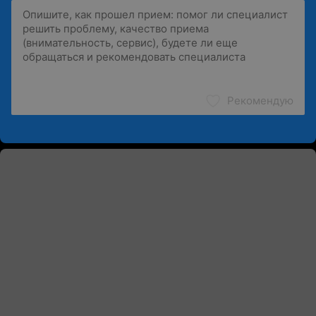
Рекомендую