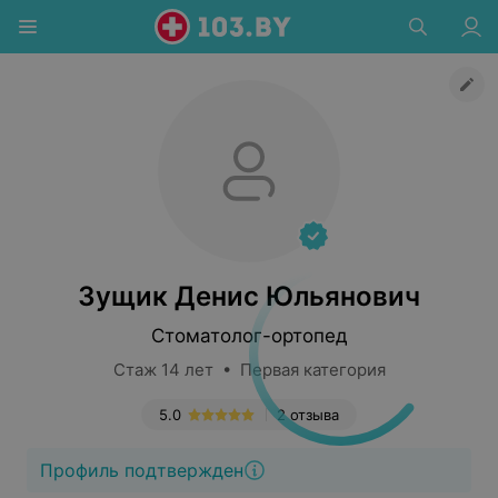
Зущик Денис Юльянович
Стоматолог-ортопед
Стаж 14 лет • Первая категория
5.0
2 отзыва
Профиль подтвержден