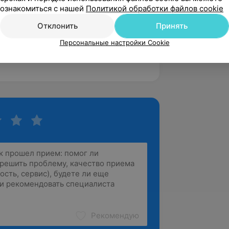
ознакомиться с нашей
Политикой обработки файлов cookie
оты медицинской сестры
Отклонить
Принять
Персональные настройки Cookie
оты медицинской сестры
Рекомендую