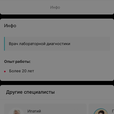
Инфо
Инфо
Врач лабораторной диагностики
Опыт работы:
Более 20 лет
Другие специалисты
Ипатий