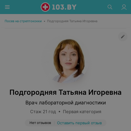
Посев на стрептококки
•
Подгородняя Татьяна Игоревна
Подгородняя Татьяна Игоревна
Врач лабораторной диагностики
Стаж 21 год • Первая категория
Нет отзывов
Оставить первый отзыв