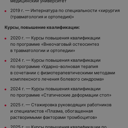
медицинский университет
2019 г. — Интернатура по специальности «хирургия
(травматология и ортопедия)»
Курсы, повышение квалификации:
2020 г. — Курсы повышения квалификации
по программе «Внеочаговый остеосинтез
в травматологии и ортопедии»
2024 г. — Курсы повышения квалификации
по программе «Ударно-волновая терапия
в сочетании с физиотерапевтическими методами
комплексного лечения болевого синдрома»
2024 г. — Курсы повышения квалификации
по программе «Статические деформации стоп»
2025 г. — Стажировка руководящих работников
и специалистов «Плазма, обогащенная
растворимыми факторами тромбоцитов»
2025 г. — Курсы повышения квалификации по