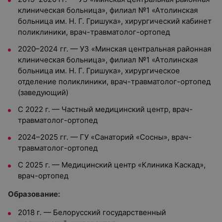
клиническая больница», филиал №1 «Атолинская
больница им. Н. Г. Гришука», хирургический кабинет
поликлиники, врач-травматолог-ортопед
2020–2024 гг. — УЗ «Минская центральная районная
клиническая больница», филиал №1 «Атолинская
больница им. Н. Г. Гришука», хирургическое
отделение поликлиники, врач-травматолог-ортопед
(заведующий)
С 2022 г. — Частный медицинский центр, врач-
травматолог-ортопед
2024–2025 гг. — ГУ «Санаторий «Сосны», врач-
травматолог-ортопед
С 2025 г. — Медицинский центр «Клиника Каскад»,
врач-ортопед
Образование:
2018 г. — Белорусский государственный