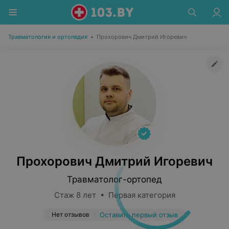
Травматология и ортопедия
•
Прохорович Дмитрий Игоревич
Прохорович Дмитрий Игоревич
Травматолог-ортопед
Стаж 8 лет • Первая категория
Нет отзывов
Оставить первый отзыв