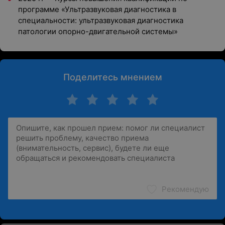
программе «Ультразвуковая диагностика в
специальности: ультразвуковая диагностика
патологии опорно-двигательной системы»
Поделитесь мнением
Рекомендую