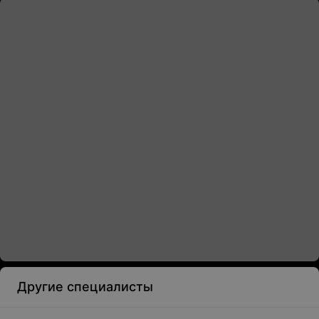
Другие специалисты