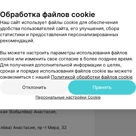
Обработка файлов cookie
Наш сайт использует файлы cookie для обеспечения
удобства пользователей сайта, его улучшения, сбора
статистики и предоставления персонализированных
рекомендаций.
Вы можете настроить параметры использования файлов
cookie или изменить свое согласие в более позднее время.
Для получения дополнительной информации о целях,
сроках и порядке использования файлов cookie вы можете
ознакомиться с нашей
Политикой обработки файлов cookie
Отклонить
Принять
Персональные настройки Cookie
кая (Бобылёва) Анастасия,
лёва) Анастасия, пр-т Мира, 32