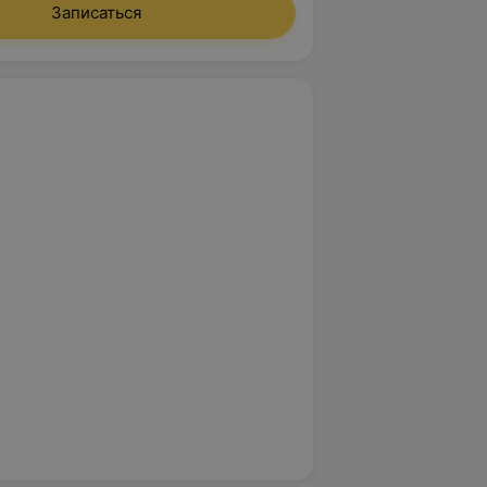
Записаться