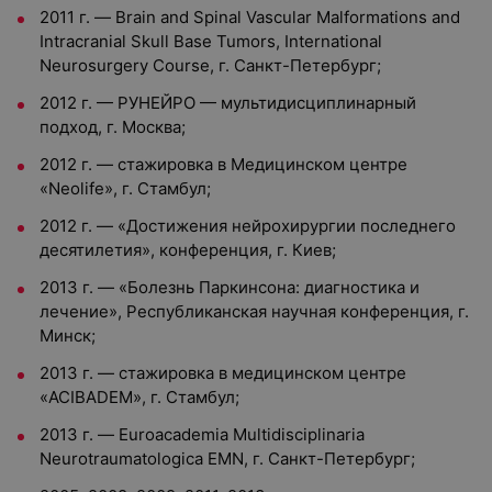
2011 г. — Brain and Spinal Vascular Malformations and
Intracranial Skull Base Tumors, International
Neurosurgery Course, г. Санкт-Петербург;
2012 г. — РУНЕЙРО — мультидисциплинарный
подход, г. Москва;
2012 г. — стажировка в Медицинском центре
«Neolife», г. Стамбул;
2012 г. — «Достижения нейрохирургии последнего
десятилетия», конференция, г. Киев;
2013 г. — «Болезнь Паркинсона: диагностика и
лечение», Республиканская научная конференция, г.
Минск;
2013 г. — стажировка в медицинском центре
«ACIBADEM», г. Стамбул;
2013 г. — Euroacademia Multidisciplinaria
Neurotraumatologica EMN, г. Санкт-Петербург;