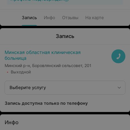
Запись
Инфо
Отзывы
На карте
Запись
Минская областная клиническая
больница
Минский р-н, Боровлянский сельсовет, 201
Выходной
Выберите услугу
Запись доступна только по телефону
Инфо