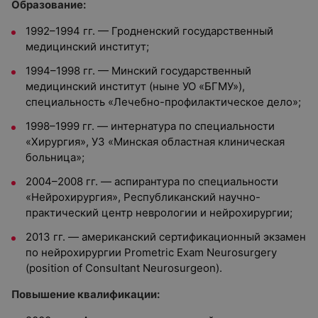
Образование:
1992–1994 гг. — Гродненский государственный
медицинский институт;
1994–1998 гг. — Минский государственный
медицинский институт (ныне УО «БГМУ»),
специальность «Лечебно-профилактическое дело»;
1998–1999 гг. — интернатура по специальности
«Хирургия», УЗ «Минская областная клиническая
больница»;
2004–2008 гг. — аспирантура по специальности
«Нейрохирургия», Республиканский научно-
практический центр неврологии и нейрохирургии;
2013 гг. — американский сертификационный экзамен
по нейрохирургии Prometric Exam Neurosurgery
(position of Consultant Neurosurgeon).
Повышение квалификации: