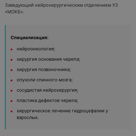
Заведующий нейрохирургическим отделением УЗ
«МОКБ».
Специализация:
нейроонкология;
хирургия основания черепа;
хирургия позвоночника;
опухоли спинного мозга;
сосудистая нейрохирургия;
пластика дефектов черепа;
хирургическое лечение гидроцефалии у
взрослых.