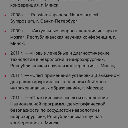
конференция, г. Минск;
2008 г. — Russian-Japanese Neurosurgical
Symposium, г. Санкт-Петербург;
2009 г. — «Актуальные вопросы лечения инфаркта
мозга», Республиканская научная конференция, г.
Минск;
2011 г. — «Новые лечебные и диагностические
технологии в неврологии и нейрохирургии»,
Республиканская научная конференция, г. Минск;
2011 г. — «Опыт применения установки „Гамма-нож“
для радиохирургического лечения объёмных
интракраниальных образований», г. Москва;
2011 г. — «Практические аспекты выполнения
Национальной программы демографической
безопасности по сосудистой неврологии и
нейрохирургии», Республиканская научная
конференция, г. Минск;