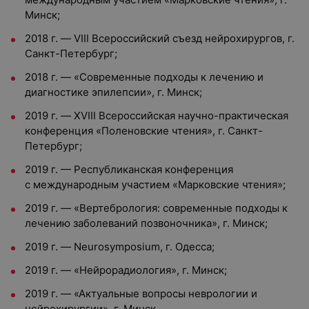
Минск;
2018 г. — VIII Всероссийский съезд нейрохирургов, г.
Санкт-Петербург;
2018 г. — «Современные подходы к лечению и
диагностике эпилепсии», г. Минск;
2019 г. — XVIII Всероссийская научно-практическая
конференция «Поленовские чтения», г. Санкт-
Петербург;
2019 г. — Республиканская конференция
с международным участием «Марковские чтения»;
2019 г. — «Вертебрология: современные подходы к
лечению заболеваний позвоночника», г. Минск;
2019 г. — Neurosymposium, г. Одесса;
2019 г. — «Нейрорадиология», г. Минск;
2019 г. — «Актуальные вопросы неврологии и
нейрохирургии», г. Минск.