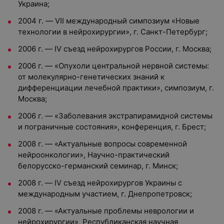
Украина;
2004 г. — VII международный симпозиум «Новые
технологии в нейрохирургии», г. Санкт-Петербург;
2006 г. — IV съезд нейрохирургов России, г. Москва;
2006 г. — «Опухоли центральной нервной системы:
от молекулярно-генетических знаний к
дифференциации лечебной практики», симпозиум, г.
Москва;
2006 г. — «Заболевания экстрапирамидной системы
и пограничные состояния», конференция, г. Брест;
2008 г. — «Актуальные вопросы современной
нейроонкологии», Научно-практический
белорусско-германский семинар, г. Минск;
2008 г. — IV съезд нейрохирургов Украины с
международным участием, г. Днепропетровск;
2008 г. — «Актуальные проблемы неврологии и
нейрохирургии», Республиканская научная