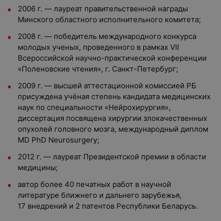
2006 г. — лауреат правительственной награды
Минского областного исполнительного комитета;
2008 г. — победитель международного конкурса
молодых ученых, проведенного в рамках VII
Всероссийской научно-практической конференции
«Поленовские чтения», г. Санкт-Петербург;
2009 г. — высшей аттестационной комиссией РБ
присуждена учёная степень кандидата медицинских
наук по специальности «Нейрохирургия»,
диссертация посвящена хирургии злокачественных
опухолей головного мозга, международный диплом
MD PhD Neurosurgery;
2012 г. — лауреат Президентской премии в области
медицины;
автор более 40 печатных работ в научной
литературе ближнего и дальнего зарубежья,
17 внедрений и 2 патентов Республики Беларусь.