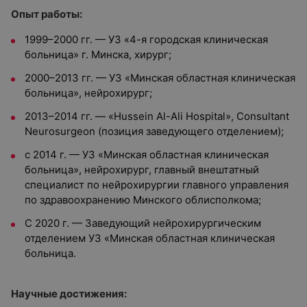
Опыт работы:
1999–2000 гг. — УЗ «4-я городская клиническая
больница» г. Минска, хирург;
2000–2013 гг. — УЗ «Минская областная клиническая
больница», нейрохирург;
2013–2014 гг. — «Hussein Al-Ali Hospital», Consultant
Neurosurgeon (позиция заведующего отделением);
с 2014 г. — УЗ «Минская областная клиническая
больница», нейрохирург, главный внештатный
специалист по нейрохирургии главного управления
по здравоохранению Минского облисполкома;
С 2020 г. — Заведующий нейрохирургическим
отделением УЗ «Минская областная клиническая
больница.
Научные достижения: