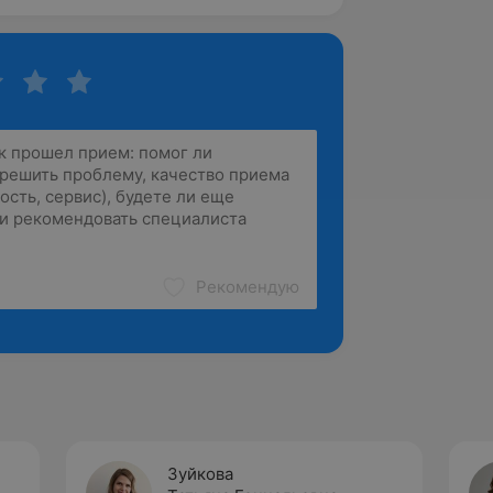
Рекомендую
Зуйкова