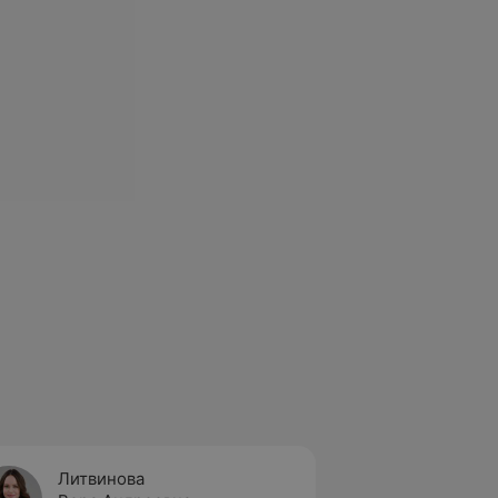
Литвинова