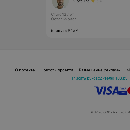
2 отзыва
5.0
Стаж 12 лет
Офтальмолог
Клиника ВГМУ
О проекте
Новости проекта
Размещение рекламы
М
Написать руководителю 103.by
© 2026 ООО «Артокс Ла