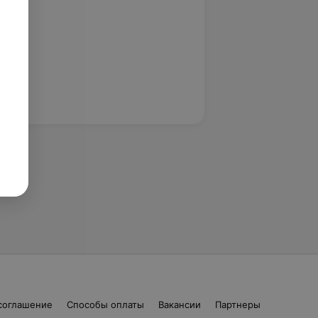
соглашение
Способы оплаты
Вакансии
Партнеры