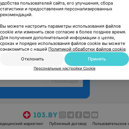
удобства пользователей сайта, его улучшения, сбора
статистики и предоставления персонализированных
рекомендаций.
Вы можете настроить параметры использования файлов
cookie или изменить свое согласие в более позднее время.
Для получения дополнительной информации о целях,
сроках и порядке использования файлов cookie вы можете
ознакомиться с нашей
Политикой обработки файлов cookie
Отклонить
Принять
Персональные настройки Cookie
Рекомендую
едицинский маркетинг
Публичный договор
Пользовательское 