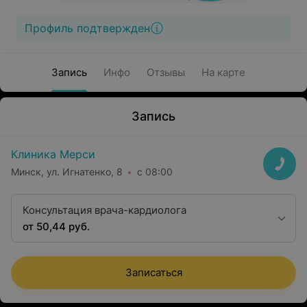
Профиль подтвержден
Запись
Инфо
Отзывы
На карте
Запись
Клиника Мерси
Минск, ул. Игнатенко, 8
с 08:00
Консультация врача-кардиолога
от 50,44 руб.
Записаться