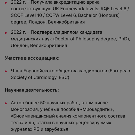
2022 г. – Получила аккредитацию врача
соответствующую UK Framework levels: RQF Level 6 /
SCQF Level 10 / CQFW Level 6, Bachelor (Honours)
degree, Лондон, Великобритания
2022 г. – Подтвердила диплом кандидата
медицинских наук (Doctor of Philosophy degree, PhD),
Лондон, Великобритания
Участие в ассоциациях:
Член Европейского общества кардиологов (European
Society of Cardiology, ESC)
Научная деятельность:
Автор более 50 научных работ, в том числе
монография, учебные пособия «Миокардиты»,
«Биоимпендансный анализ компонентного состава
тела» и др, статьи в научных рецензируемых
журналах РБ и зарубежья