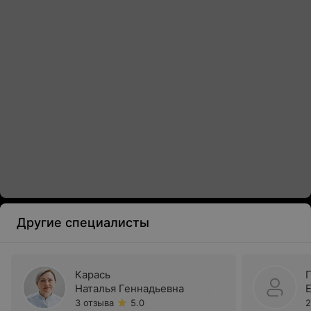
Другие специалисты
Карась
Наталья Геннадьевна
3 отзыва
5.0
2