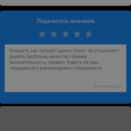
Поделитесь мнением
Рекомендую