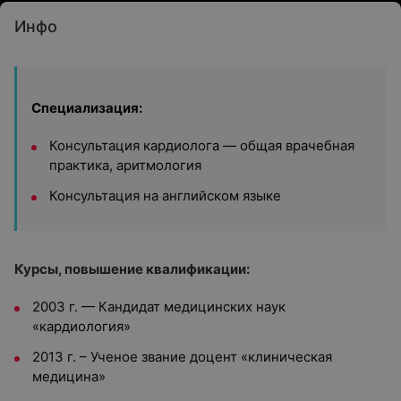
Инфо
Специализация:
Консультация кардиолога — общая врачебная
практика, аритмология
Консультация на английском языке
Курсы, повышение квалификации:
2003 г. — Кандидат медицинских наук
«кардиология»
2013 г. – Ученое звание доцент «клиническая
медицина»