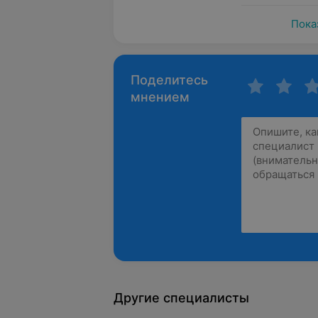
Пока
Поделитесь
мнением
Другие специалисты