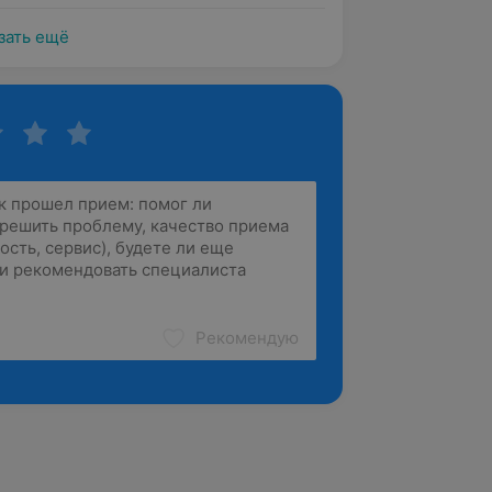
зать ещё
Рекомендую