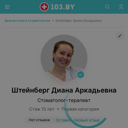
Диагностика в стоматологии
•
Штейнберг Диана Аркадьевна
Штейнберг Диана Аркадьевна
Стоматолог-терапевт
Стаж 15 лет • Первая категория
Нет отзывов
Оставить первый отзыв