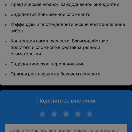
Практические нюансы каждодневной эндодонтии
Эндодонтия повышенной сложности
Коффердам и постэндодонтическое восстановление
зубов
Концепция симплексности. Взаимодействие
простого и сложного в реставрационной
стоматологии
Эндодонтическое перелечивание
Прямая реставрация в боковом сегменте
Поделитесь мнением