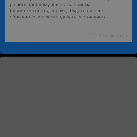
Рекомендую