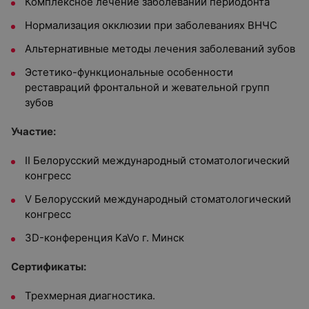
Комплексное лечение заболеваний периодонта
Нормализация окклюзии при заболеваниях ВНЧС
Альтернативные методы лечения заболеваний зубов
Эстетико-функциональные особенности
реставраций фронтальной и жевательной групп
зубов
Участие:
II Белорусский международный стоматологический
конгресс
V Белорусский международный стоматологический
конгресс
3D-конференция KaVo г. Минск
Сертификаты:
Трехмерная диагностика.