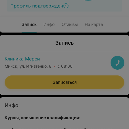
Профиль подтвержден
Запись
Инфо
Отзывы
На карте
Запись
Клиника Мерси
Минск, ул. Игнатенко, 8
с 08:00
Записаться
Инфо
Курсы, повышение квалификации: