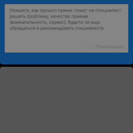
Рекомендую