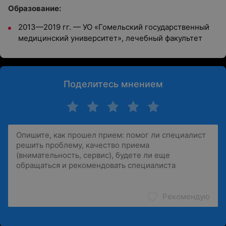
Образование:
2013—2019 гг. — УО «Гомельский государственный
медицинский университет», лечебный факультет
Поделитесь мнением
Рекомендую