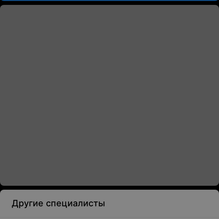
Другие специалисты