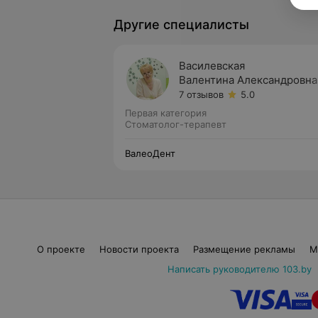
Другие специалисты
Василевская
Валентина Александровна
7 отзывов
5.0
Первая категория
Стоматолог-терапевт
ВалеоДент
О проекте
Новости проекта
Размещение рекламы
М
Написать руководителю 103.by