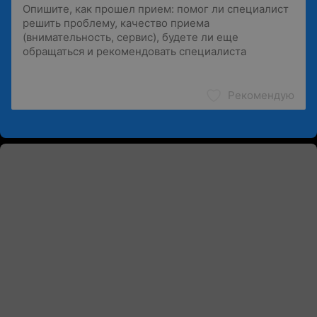
Рекомендую