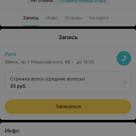
Нет отзывов
Оставить первый отзыв
Запись
Инфо
Отзывы
На карте
Запись
Paris
Минск, пр-т Рокоссовского, 49
до 15:00
Стрижка волос (средние волосы)
35 руб.
Записаться
Инфо