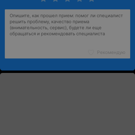
Рекомендую