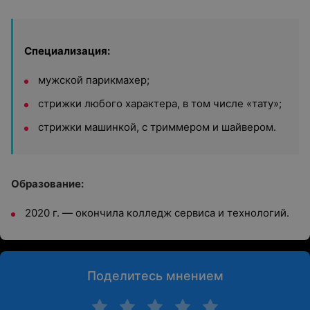
Специализация:
мужской парикмахер;
стрижки любого характера, в том числе «тату»;
стрижки машинкой, с триммером и шайвером.
Образование:
2020 г. — окончила к
олледж сервиса и технологий.
Поделитесь мнением