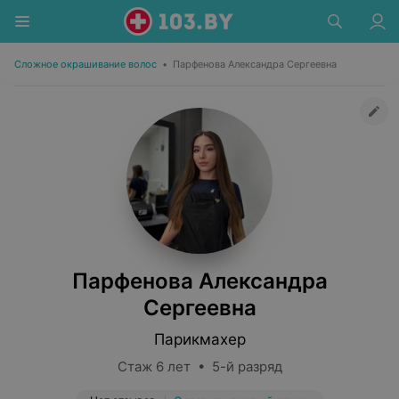
Сложное окрашивание волос
•
Парфенова Александра Сергеевна
Парфенова Александра
Сергеевна
Парикмахер
Стаж 6 лет • 5-й разряд