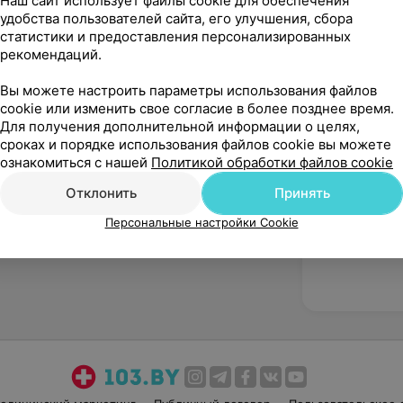
Наш сайт использует файлы cookie для обеспечения
удобства пользователей сайта, его улучшения, сбора
статистики и предоставления персонализированных
рекомендаций.
Вы можете настроить параметры использования файлов
cookie или изменить свое согласие в более позднее время.
Рекомендую
Для получения дополнительной информации о целях,
сроках и порядке использования файлов cookie вы можете
ознакомиться с нашей
Политикой обработки файлов cookie
Отклонить
Принять
Персональные настройки Cookie