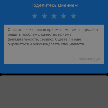
Поделитесь мнением
Рекомендую