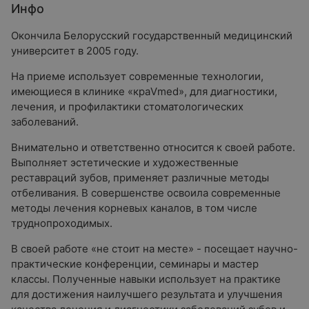
Инфо
Окончила Белорусский государственный медицинский
университет в 2005 году.
На приеме использует современные технологии,
имеющиеся в клинике «краVmed», для диагностики,
лечения, и профилактики стоматологических
заболеваний.
Внимательно и ответственно относится к своей работе.
Выполняет эстетические и художественные
реставраций зубов, применяет различные методы
отбеливания. В совершенстве освоила современные
методы лечения корневых каналов, в том числе
труднопроходимых.
В своей работе «не стоит на месте» - посещает научно-
практические конференции, семинары и мастер
классы. Полученные навыки использует на практике
для достижения наилучшего результата и улучшения