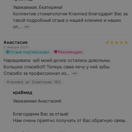
Уважаемая, Екатерина!

Коллектив стоматологии Kravmed благодарит Вас за 
такой подробный отзыв о нашей клинике и наших 
сп...
Анастасия
2 января 2021
Отзыв подтвержден
Рекомендую
Наращивала  зуб моей дочке остались довольны. 
Большое спасибо!!! Теперь сама лечу у неё зубы. 
Спасибо за профессионал из...
Kravmed, ул. Советская, 163
краВмед
Уважаемая Анастасия!

Благодарим Вас за отзыв!

Нам очень приятно получать от Вас обратную связь.
