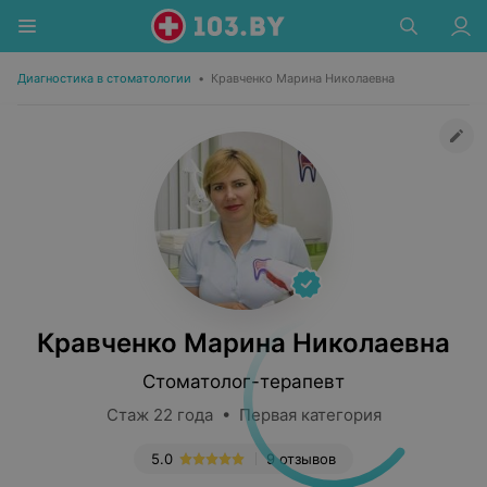
Диагностика в стоматологии
•
Кравченко Марина Николаевна
Кравченко Марина Николаевна
Стоматолог-терапевт
Стаж 22 года • Первая категория
5.0
9 отзывов