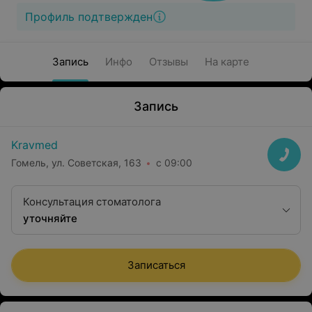
Профиль подтвержден
Запись
Инфо
Отзывы
На карте
Запись
Kravmed
Гомель, ул. Советская, 163
с 09:00
Консультация стоматолога
уточняйте
Записаться