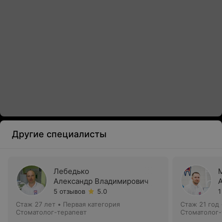
Другие специалисты
Лебедько
Александр Владимирович
5 отзывов
5.0
1
Стаж 27 лет
•
Первая категория
Стаж 21 год
Стоматолог-терапевт
Стоматолог-