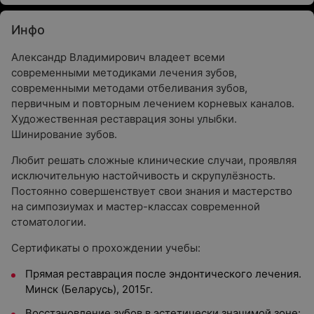
Инфо
Александр Владимирович владеет всеми
современными методиками лечения зубов,
современными методами отбеливания зубов,
первичным и повторным лечением корневых каналов.
Художественная реставрация зоны улыбки.
Шинирование зубов.
Любит решать сложные клинические случаи, проявляя
исключительную настойчивость и скрупулёзность.
Постоянно совершенствует свои знания и мастерство
на симпозиумах и мастер-классах современной
стоматологии.
Сертификаты о прохождении учебы:
Прямая реставрация после эндонтического лечения.
Минск (Беларусь), 2015г.
Восстановление зубов в эстетически значимой зоне: