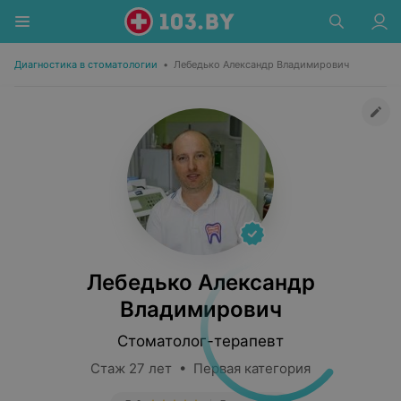
Диагностика в стоматологии
•
Лебедько Александр Владимирович
Лебедько Александр
Владимирович
Стоматолог-терапевт
Стаж 27 лет • Первая категория