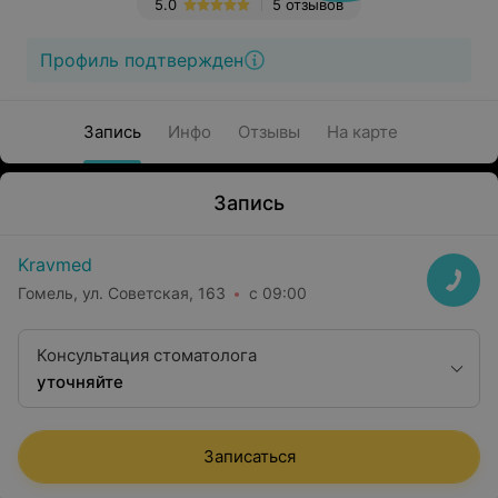
5.0
5 отзывов
Профиль подтвержден
Запись
Инфо
Отзывы
На карте
Запись
Kravmed
Гомель, ул. Советская, 163
с 09:00
Консультация стоматолога
уточняйте
Записаться