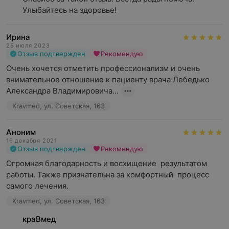
Улыбайтесь на здоровье!
Ирина
25 июля 2023
Отзыв подтвержден
Рекомендую
Очень хочется отметить профессионализм и очень 
внимательное отношение к пациенту врача Лебедько 
Александра Владимировича...
Kravmed, ул. Советская, 163
Аноним
16 декабря 2021
Отзыв подтвержден
Рекомендую
Огромная благодарность и восхищение  результатом 
работы. Также признательна за комфортный  процесс 
самого лечения.
Kravmed, ул. Советская, 163
краВмед