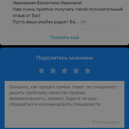
Уважаемая Валентина Ивановна!

Нам очень приятно получить такой положительный 
отзыв от Вас!

Пусть ваша улыбка радует Ва...
Показать ещё
Поделитесь мнением
Рекомендую