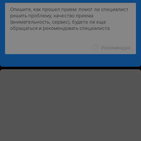
Рекомендую