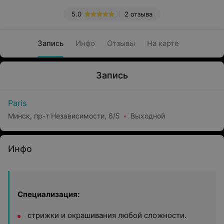
5.0
2 отзыва
Запись
Инфо
Отзывы
На карте
Запись
Paris
Минск, пр-т Независимости, 6/5
Выходной
Инфо
Специализация:
стрижки и окрашивания любой сложности.