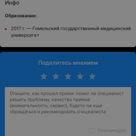
Инфо
Образование:
2017 г. — Гомельский государственный медицинский
университет
Поделитесь мнением
Рекомендую