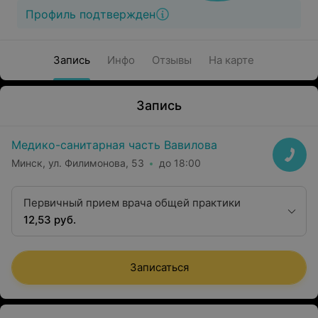
Профиль подтвержден
Запись
Инфо
Отзывы
На карте
Запись
Медико-санитарная часть Вавилова
Минск, ул. Филимонова, 53
до 18:00
Первичный прием врача общей практики
12,53 руб.
Записаться