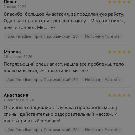
Павел
7 июня 2026
Спасибо  большое Анастасия, за проделанную работу. 
Один час пролетели как десять минут. Массаж спины , 
шея, и головы. Ме...
Spa Paradise, пр-т Партизанский, 20
Источник Yclients
Марина
25 января 2026
Потрясающий специалист, нашла все проблемы, тело 
после массажа, как пластилин мягкое.
Spa Paradise, пр-т Партизанский, 20
Источник Yclients
Анастасия
4 сентября 2025
Отличный специалист. Глубокая проработка мышц 
спины; действительно оздоровительный массаж. И 
очень приятный человек!
Spa Paradise, пр-т Партизанский, 20
Источник Yclients