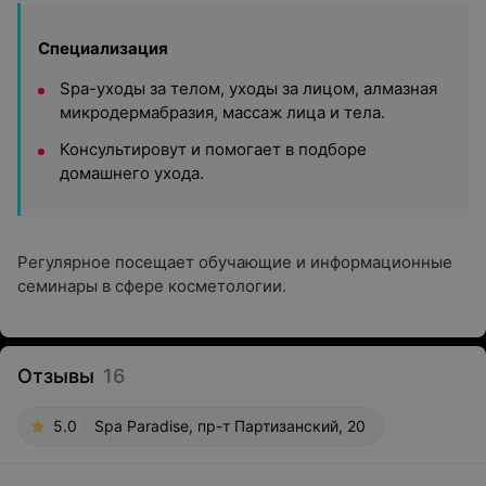
Специализация
Spa-уходы за телом, уходы за лицом, алмазная
микродермабразия, массаж лица и тела.
Консультировут и помогает в подборе
домашнего ухода.
Регулярное посещает обучающие и информационные
семинары в сфере косметологии.
Отзывы
16
5.0
Spa Paradise, пр-т Партизанский, 20