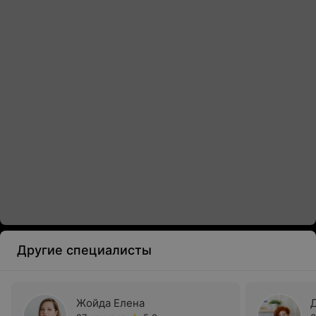
Другие специалисты
Жойда Елена