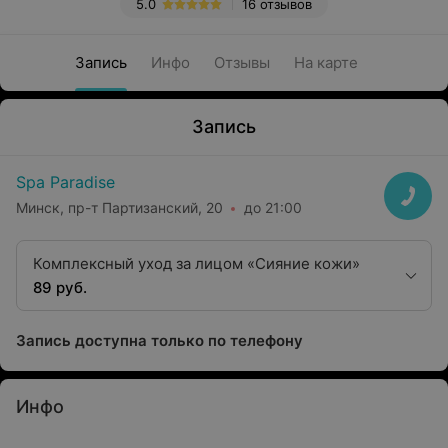
5.0
16 отзывов
Запись
Инфо
Отзывы
На карте
Запись
Spa Paradise
Минск, пр-т Партизанский, 20
до 21:00
Комплексный уход за лицом «Сияние кожи»
89 руб.
Запись доступна только по телефону
Инфо