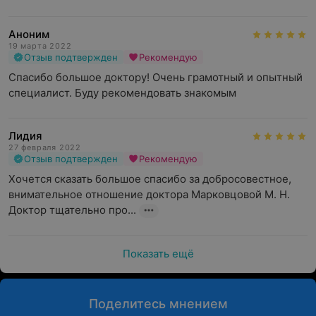
Аноним
19 марта 2022
Отзыв подтвержден
Рекомендую
Спасибо большое доктору! Очень грамотный и опытный 
специалист. Буду рекомендовать знакомым
Лидия
27 февраля 2022
Отзыв подтвержден
Рекомендую
Хочется сказать большое спасибо за добросовестное, 
внимательное отношение доктора Марковцовой М. Н. 
Доктор тщательно про...
Показать ещё
Поделитесь мнением