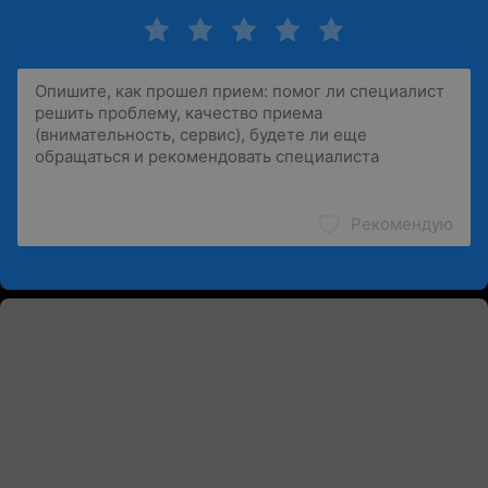
Рекомендую