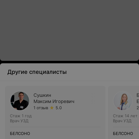
Другие специалисты
Сушкин
Максим Игоревич
1 отзыв
5.0
2
Стаж 1 год
Стаж 14 лет
Врач УЗД
Врач УЗД
БЕЛСОНО
БЕЛСОНО