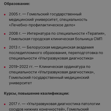
Образование:
2005 г. — Гомельский государственный
медицинский университет, специальность
«Лечебно-профилактическое дело»
2008 г. — Интернатура по специальности «Терапия»,
Гомельская городская клиническая больница СМП
2013 г. — Белорусская медицинская академия
последипломного образования, переподготовка по
специальности «Ультразвуковая диагностика»
2019–2022 гг. — Клиническая ординатура по
специальности «Ультразвуковая диагностика»,
Гомельский государственный медицинский
университет
Курсы, повышение квалификации:
2017 г. — «Ультразвуковая диагностика патологии
сосудов нижних конечностей», Гомельский