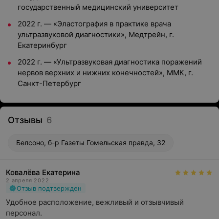
государственный медицинский университет
2022 г. — «Эластография в практике врача
ультразвуковой диагностики», Медтрейн, г.
Екатеринбург
2022 г. — «Ультразвуковая диагностика поражений
нервов верхних и нижних конечностей», ММК, г.
Санкт-Петербург
Отзывы
6
Белсоно, б-р Газеты Гомельская правда, 32
Ковалёва Екатерина
2 апреля 2022
Отзыв подтвержден
Удобное расположение, вежливый и отзывчивый 
персонал.