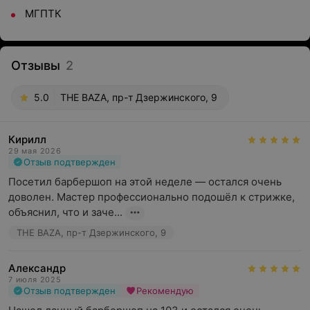
МГПТК
Отзывы
2
5.0
THE BAZA, пр-т Дзержинского, 9
Кирилл
29 мая 2026
Отзыв подтвержден
Посетил барбершоп на этой неделе — остался очень 
доволен. Мастер профессионально подошёл к стрижке, 
объяснил, что и заче...
THE BAZA, пр-т Дзержинского, 9
Александр
7 июля 2025
Отзыв подтвержден
Рекомендую