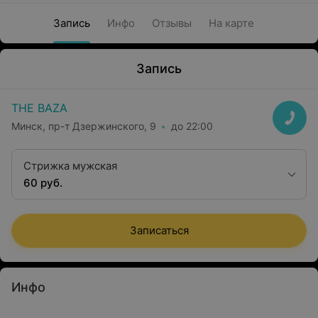
Запись
Инфо
Отзывы
На карте
Запись
THE BAZA
Минск, пр-т Дзержинского, 9
до 22:00
Стрижка мужская
60 руб.
Записаться
Инфо