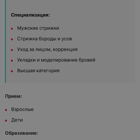
Специализация:
Мужские стрижки
Стрижка бороды и усов
Уход за лицом, коррекция
Укладки и моделирование бровей
Высшая категория
Прием:
Взрослые
Дети
Образование: