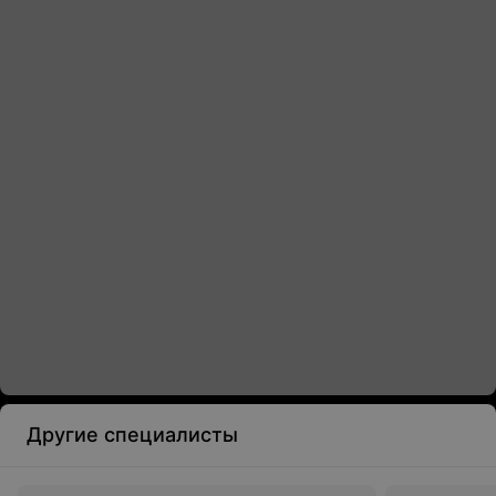
Другие специалисты