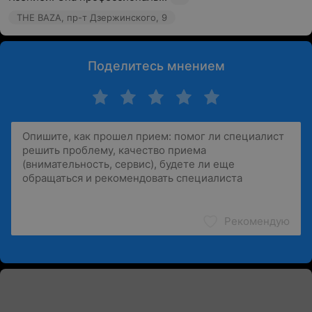
THE BAZA, пр-т Дзержинского, 9
Поделитесь мнением
Рекомендую