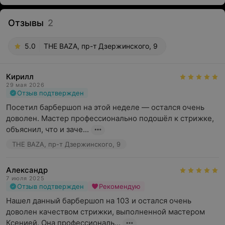
Отзывы
2
5.0
THE BAZA, пр-т Дзержинского, 9
Кирилл
29 мая 2026
Отзыв подтвержден
Посетил барбершоп на этой неделе — остался очень 
доволен. Мастер профессионально подошёл к стрижке, 
объяснил, что и заче...
THE BAZA, пр-т Дзержинского, 9
Александр
7 июля 2025
Отзыв подтвержден
Рекомендую
Нашел данный барбершоп на 103 и остался очень 
доволен качеством стрижки, выполненной мастером 
Ксенией. Она профессиональ...