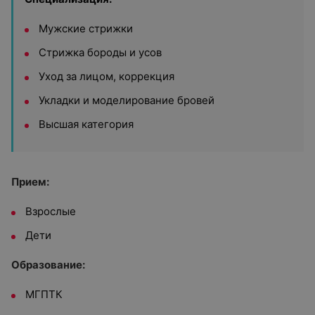
Мужские стрижки
Стрижка бороды и усов
Уход за лицом, коррекция
Укладки и моделирование бровей
Высшая категория
Прием:
Взрослые
Дети
Образование:
МГПТК