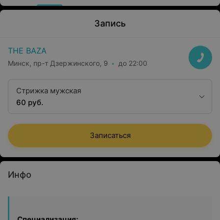
Запись
THE BAZA
Минск, пр-т Дзержинского, 9
до 22:00
Стрижка мужская
60 руб.
Записаться
Инфо
Специализация: