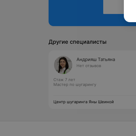
Другие специалисты
Андрияш Татьяна
Нет отзывов
Стаж 7 лет
Мастер по шугарингу
Центр шугаринга Яны Шеиной