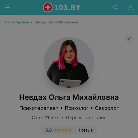
Психотерапия
•
Невдах Ольга Михайловна
Невдах Ольга Михайловна
Психотерапевт • Психолог • Сексолог
Стаж 11 лет • Первая категория
5.0
1 отзыв