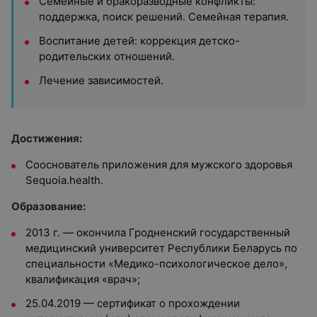
Семейные и бракоразводные конфликты:
поддержка, поиск решений. Семейная терапия.
Воспитание детей: коррекция детско-
родительских отношений.
Лечение зависимостей.
Достижения:
Сооснователь приложения для мужского здоровья
Sequoia.health.
Образование:
2013 г. — окончила Гродненский государственный
медицинский университет Республики Беларусь по
специальности «Медико-психологическое дело»,
квалификация «врач»;
25.04.2019 — сертификат о прохождении