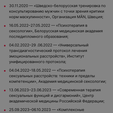
30.11.2020 — «Шведско-белорусская тренировка по
консультированию мужчин с точки зрения критики
норм маскулинности», Организация MÄN, Швеция;
16.05.2022–27.05.2022 — «Психотерапия в
сексологии», Белорусская медицинская академия
последипломного образования;
04.02.2022–29 .06.2022 — «Универсальный
трансдиагностический протокол лечения
эмоциональных расстройств», Институт
унифицированного протокола;
04.04.2022–18.05.2022 — «Психотерапия
сексуальных расстройств: техники и пределы
компетенции», Академия медицинской сексологии;
13.06.2023–23.06.2023 — «Современная терапия
сексуальных функций и дисгармоний», Центр
академической медицины Российской Федерации;
25.09.2023–06.10.2023 — «Комплексные