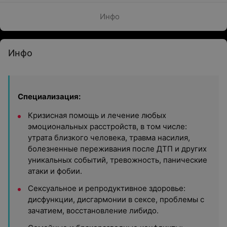
Инфо
Инфо
Специализация:
Кризисная помощь и лечение любых
эмоциональных расстройств, в том числе:
утрата близкого человека, травма насилия,
болезненные переживания после ДТП и других
уникальных событий, тревожность, панические
атаки и фобии.
Сексуальное и репродуктивное здоровье:
дисфункции, дисгармонии в сексе, проблемы с
зачатием, восстановление либидо.