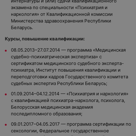
интернатуры и (или) сдачи квалификационного
экзамена по специальности «Психиатрия и
наркология» от Квалификационной комиссии
Министерства здравоохранения Республики
Беларусь.
Курсы, повышение квалификации:
08.05.2013–27.07.2014 — программа «Медицинская
судебно-психиатрическая экспертиза» с
сертификатом медицинского судебного эксперта-
психиатра, Институт повышения квалификации и
переподготовки кадров Государственного комитета
судебных экспертиз Республики Беларусь;
01.09.2014–04.12.2014 — «Психиатрия и наркология»
с квалификацией психиатра-нарколога, психолога,
Белорусская медицинская академия
последипломного образования;
09.01.2017–04.05.2017 — программа сертификации по
сексологии, Федеральное государственное