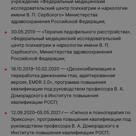
учреждение «Федеральный медицинский
исследовательский центр психиатрии и наркологии
имени В. П. Сербского» Министерства
здравоохранения Российской Федерации;
30.05.2019 — «Терапия педофильного расстройства»,
«Федеральный медицинский исследовательский
центр психиатрии и наркологии имени В. П.
Сербского», Министерства здравоохранения
Российской Федерации;
18.10.2019–10.02.2020 — «Десенсибилизация и
переработка движением глаз, адаптированная
версия, EMDR 2.0», программа повышения
квалификации под руководством профессора В. А.
Доморадского в Институте повышения
квалификации РОСП;
12.09.2020–05.05.2021 г— «Гипноз и психотерапия по
Эриксону», программа повышения квалификации под
руководством профессора В. А. Доморадского в
Институте повышения квалификации РОСП;