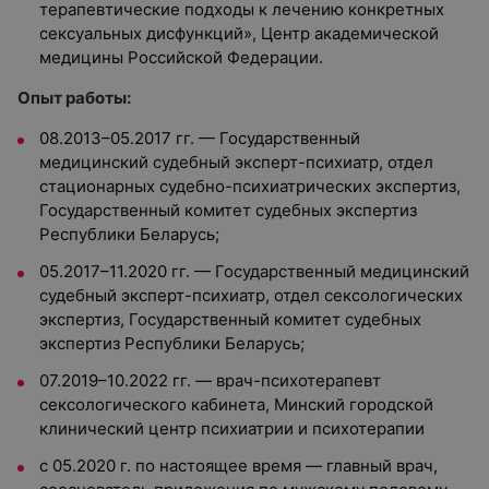
терапевтические подходы к лечению конкретных
сексуальных дисфункций», Центр академической
медицины Российской Федерации.
Опыт работы:
08.2013–05.2017 гг. — Государственный
медицинский судебный эксперт-психиатр, отдел
стационарных судебно-психиатрических экспертиз,
Государственный комитет судебных экспертиз
Республики Беларусь;
05.2017–11.2020 гг. — Государственный медицинский
судебный эксперт-психиатр, отдел сексологических
экспертиз, Государственный комитет судебных
экспертиз Республики Беларусь;
07.2019–10.2022 гг. — врач-психотерапевт
сексологического кабинета, Минский городской
клинический центр психиатрии и психотерапии
с 05.2020 г. по настоящее время — главный врач,