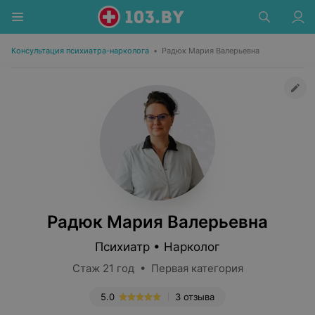
Консультация психиатра-нарколога
•
Радюк Мария Валерьевна
Радюк Мария Валерьевна
Психиатр • Нарколог
Стаж 21 год • Первая категория
5.0
3 отзыва