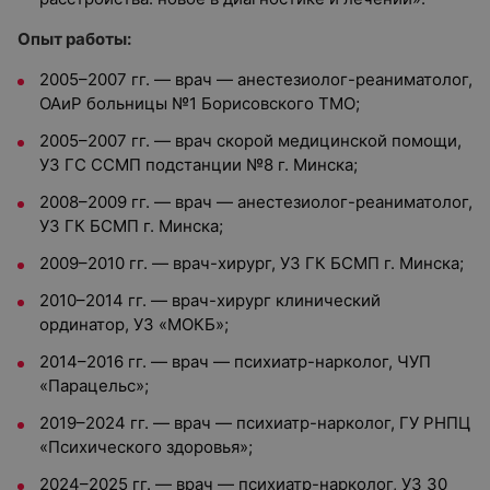
Опыт работы:
2005–2007 гг. — врач — анестезиолог-реаниматолог,
ОАиР больницы №1 Борисовского ТМО;
2005–2007 гг. — врач скорой медицинской помощи,
УЗ ГС ССМП подстанции №8 г. Минска;
2008–2009 гг. — врач — анестезиолог-реаниматолог,
УЗ ГК БСМП г. Минска;
2009–2010 гг. — врач-хирург, УЗ ГК БСМП г. Минска;
2010–2014 гг. — врач-хирург клинический
ординатор, УЗ «МОКБ»;
2014–2016 гг. — врач — психиатр-нарколог, ЧУП
«Парацельс»;
2019–2024 гг. — врач — психиатр-нарколог, ГУ РНПЦ
«Психического здоровья»;
2024–2025 гг. — врач — психиатр-нарколог, УЗ 30