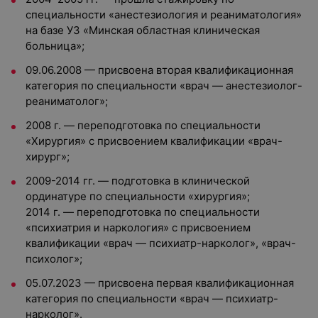
специальности «анестезиология и реаниматология»
на базе УЗ «Минская областная клиническая
больница»;
09.06.2008 — присвоена вторая квалификационная
категория по специальности «врач — анестезиолог-
реаниматолог»;
2008 г. — переподготовка по специальности
«Хирургия» с присвоением квалификации «врач-
хирург»;
2009-2014 гг. — подготовка в клинической
ординатуре по специальности «хирургия»;
2014 г. — переподготовка по специальности
«психиатрия и наркология» с присвоением
квалификации «врач — психиатр-нарколог», «врач-
психолог»;
05.07.2023 — присвоена первая квалификационная
категория по специальности «врач — психиатр-
нарколог».