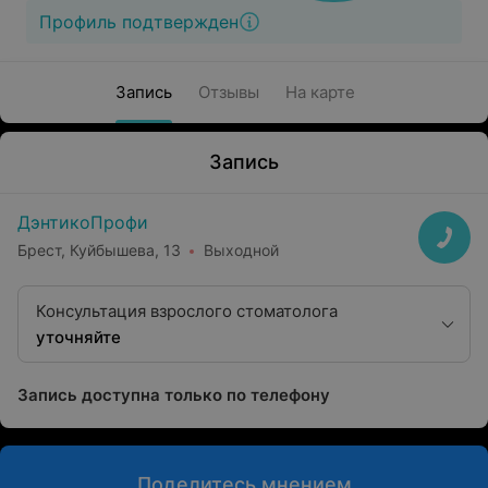
Профиль подтвержден
Запись
Отзывы
На карте
Запись
ДэнтикоПрофи
Брест, Куйбышева, 13
Выходной
Консультация взрослого стоматолога
уточняйте
Запись доступна только по телефону
Поделитесь мнением