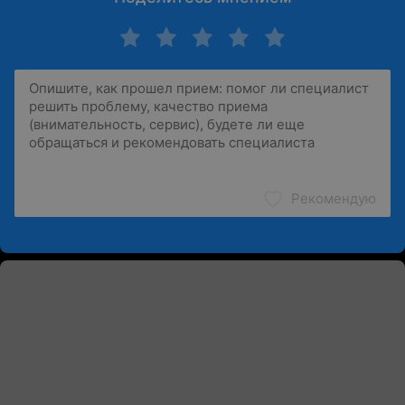
Рекомендую