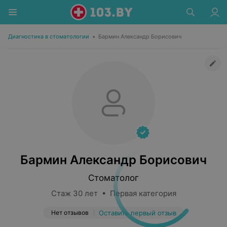
Диагностика в стоматологии
•
Бармин Александр Борисович
Бармин Александр Борисович
Стоматолог
Стаж 30 лет • Первая категория
Нет отзывов
Оставить первый отзыв