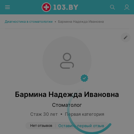
Диагностика в стоматологии
•
Бармина Надежда Ивановна
Бармина Надежда Ивановна
Стоматолог
Стаж 30 лет • Первая категория
Нет отзывов
Оставить первый отзыв