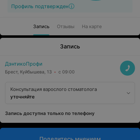
Профиль подтвержден
Запись
Отзывы
На карте
Запись
ДэнтикоПрофи
Брест, Куйбышева, 13
с 09:00
Консультация взрослого стоматолога
уточняйте
Запись доступна только по телефону
Поделитесь мнением