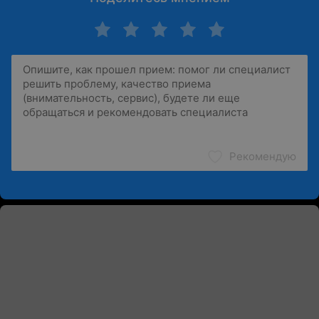
Рекомендую