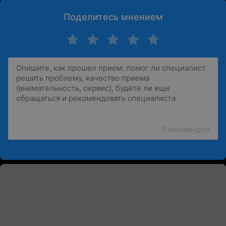
Поделитесь мнением
Рекомендую