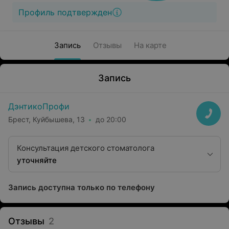
Профиль подтвержден
Запись
Отзывы
На карте
Запись
ДэнтикоПрофи
Брест, Куйбышева, 13
до 20:00
Консультация детского стоматолога
уточняйте
Запись доступна только по телефону
Отзывы
2