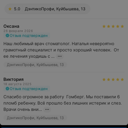
5.0
ДэнтикоПрофи, Куйбышева, 13
Оксана
26 февраля 2026
Отзыв подтвержден
Наш любимый врач стоматолог. Наталья невероятно 
грамотный специалист и просто хороший человек.  От 
ее лечения уходишь с ...
ДэнтикоПрофи, Куйбышева, 13
Виктория
18 августа 2025
Отзыв подтвержден
Спасибо огромное за работу  Гомберг. Мы поставили 6 
пломб ребенку. Всё прошло без лишних истерик и слез. 
Врачи очень вни...
ДэнтикоПрофи, Куйбышева, 13