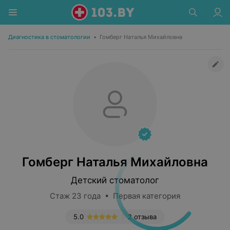
Диагностика в стоматологии
•
Гомберг Наталья Михайловна
Гомберг Наталья Михайловна
Детский стоматолог
Стаж 23 года • Первая категория
5.0
2 отзыва