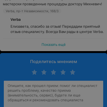
мастерски проведенные процедуры доктору Михневич!
Verba, пр-т Независимости, 168/3
Verba
Елизавета, спасибо за отзыв! Передадим приятный 
отзыв специалисту. Всегда Вам рады в центре Verba.
Показать ещё
Поделитесь мнением