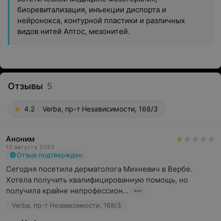
биоревитализация, инъекции диспорта и
нейронокса, контурной пластики и различных
видов нитей Аптос, мезонитей.
Отзывы
5
4.2
Verba, пр-т Независимости, 168/3
Аноним
12 августа 2020
Отзыв подтвержден
Сегодня посетила дерматолога Михневич в Вербе. 
Хотела получить квалифицированную помощь, но 
получила крайне непрофессион...
Verba, пр-т Независимости, 168/3