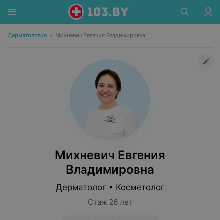
Дерматология
•
Михневич Евгения Владимировна
Михневич Евгения
Владимировна
Дерматолог • Косметолог
Стаж 26 лет