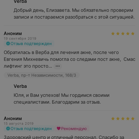
Verba
Добрый день, Елизавета. Мы обязательно проверим 
записи и постараемся разобраться с этой ситуацией.
Аноним
19 сентября 2019
Отзыв подтвержден
Обратилась в Верба для лечения акне, после чего 
Евгения Михневичь помогла со следами пост акне,  Смас 
лифтинг это просто...
Verba, пр-т Независимости, 168/3
Verba
Юля, и Вам успехов! Мы гордимся своими 
специалистами. Благодарим за отзыв.
Аноним
15 августа 2019
Отзыв подтвержден
Рекомендую
Здоровский центр и отличный персонал. Спасибо за 