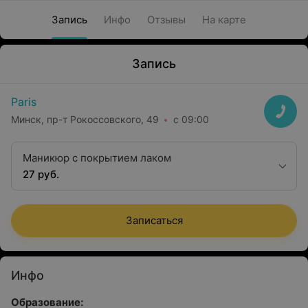
Запись
Инфо
Отзывы
На карте
Запись
Paris
Минск, пр-т Рокоссовского, 49
с 09:00
Маникюр с покрытием лаком
27 руб.
Записаться
Инфо
Образование: