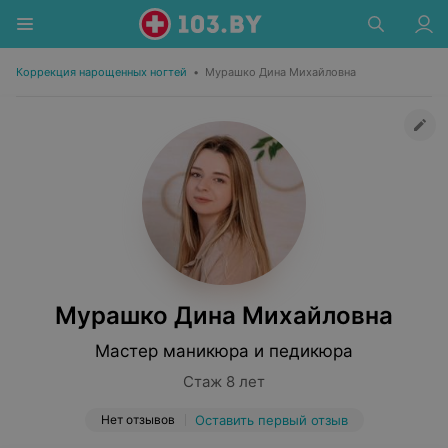
Коррекция нарощенных ногтей
•
Мурашко Дина Михайловна
Мурашко Дина Михайловна
Мастер маникюра и педикюра
Стаж 8 лет
Нет отзывов
Оставить первый отзыв