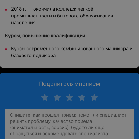
2018 г. — окончила колледж легкой
промышленности и бытового обслуживания
населения.
Курсы, повышение квалификации:
Курсы современного комбинированного маникюра и
базового педикюра.
Поделитесь мнением