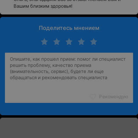
Вашим близким здоровья!
Поделитесь мнением
Рекомендую