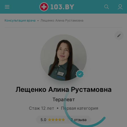
Консультация врача
•
Лещенко Алина Рустамовна
Лещенко Алина Рустамовна
Терапевт
Стаж 12 лет • Первая категория
5.0
2 отзыва