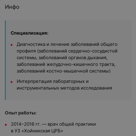
Инфо
Специализация:
Диагностика и лечение заболеваний общего
профиля (заболеваний сердечно-сосудистой
системы, заболеваний органов дыхания,
заболеваний желудочно-кишечного тракта,
заболеваний костно-мышечной системы)
Интерпретация лабораторных и
инструментальных методов исследования
Опыт работы:
2014–2016 гг. — врач общей практики
в УЗ «Хойникская ЦРБ»