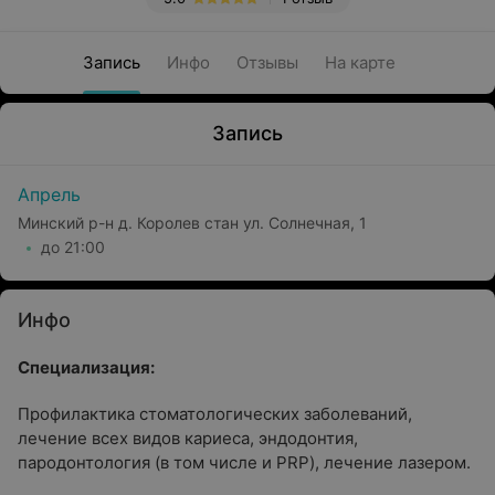
Запись
Инфо
Отзывы
На карте
Запись
Апрель
Минский р-н д. Королев стан ул. Солнечная, 1
до 21:00
Инфо
Специализация:
Профилактика стоматологических заболеваний,
лечение всех видов кариеса, эндодонтия,
пародонтология (в том числе и PRP), лечение лазером.