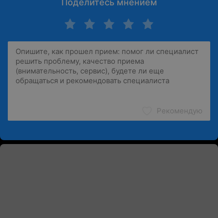
Поделитесь мнением
Рекомендую