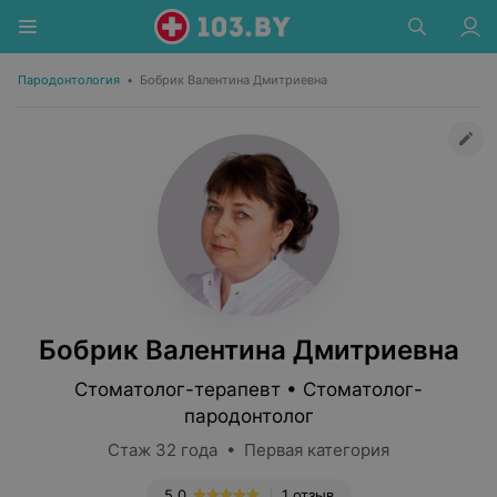
Пародонтология
•
Бобрик Валентина Дмитриевна
Бобрик Валентина Дмитриевна
Стоматолог-терапевт • Стоматолог-
пародонтолог
Стаж 32 года • Первая категория
5.0
1 отзыв