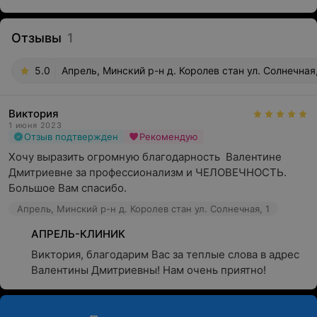
Отзывы
1
5.0
Апрель, Минский р-н д. Королев стан ул. Солнечная,
Виктория
1 июня 2023
Отзыв подтвержден
Рекомендую
Хочу выразить огромную благодарность  Валентине 
Дмитриевне за профессионализм и ЧЕЛОВЕЧНОСТЬ. 
Большое Вам спасибо.
Апрель, Минский р-н д. Королев стан ул. Солнечная, 1
АПРЕЛЬ-КЛИНИК
Виктория, благодарим Вас за теплые слова в адрес 
Валентины Дмитриевны! Нам очень приятно!