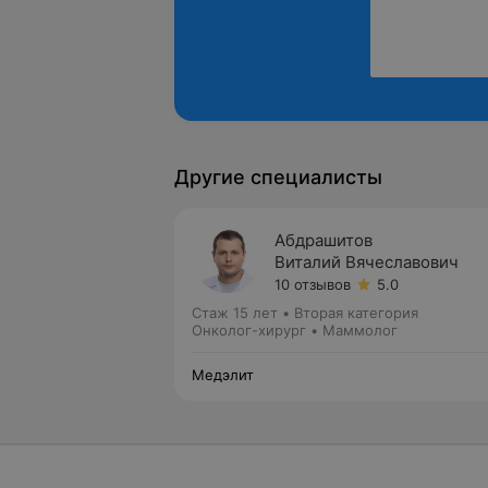
Другие специалисты
Абдрашитов
Виталий Вячеславович
10 отзывов
5.0
Стаж 15 лет
•
Вторая категория
Онколог-хирург • Маммолог
Медэлит