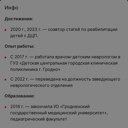
Инфо
Достижения:
2020 г., 2023 г. — соавтор статей по реабилитации
детей с ДЦП.
Опыт работы:
С 2017 г. — работала врачом-детским неврологом в
ГУЗ «Детская центральная городская клиническая
поликлиника г. Гродно»
С 2022 г. — переведена на должность заведующего
неврологического отделения
Образование:
2016 г. — закончила УО «Гродненский
государственный медицинский университет»,
педиатрический факультет