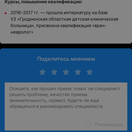
Курсы, повышение квалификации:
2016–2017 гг. — прошла интернатуру на базе
УЗ «Гродненская областная детская клиническая
больница», присвоена квалификация «врач-
невролог»
Поделитесь мнением
Рекомендую