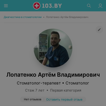
Диагностика в стоматологии
•
Лопатенко Артём Владимирович
Лопатенко Артём Владимирович
Стоматолог-терапевт • Стоматолог
Стаж 7 лет • Первая категория
Нет отзывов
Оставить первый отзыв