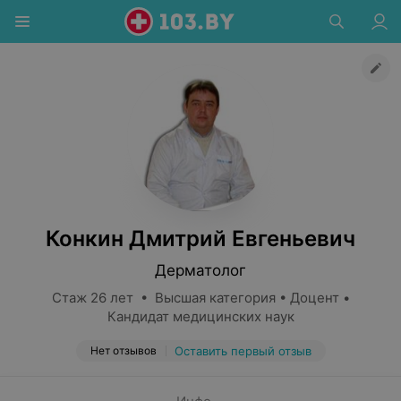
Конкин Дмитрий Евгеньевич
Дерматолог
Стаж 26 лет • Высшая категория • Доцент •
Кандидат медицинских наук
Нет отзывов
Оставить первый отзыв