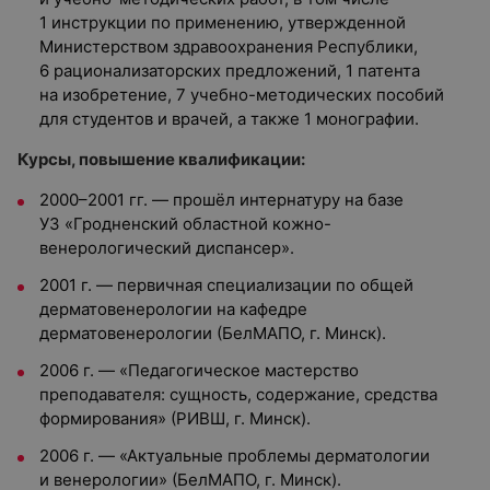
1 инструкции по применению, утвержденной
Министерством здравоохранения Республики,
6 рационализаторских предложений, 1 патента
на изобретение, 7 учебно-методических пособий
для студентов и врачей, а также 1 монографии.
Курсы, повышение квалификации:
2000–2001 гг. — прошёл интернатуру на базе
УЗ «Гродненский областной кожно-
венерологический диспансер».
2001 г. — первичная специализации по общей
дерматовенерологии на кафедре
дерматовенерологии (БелМАПО, г. Минск).
2006 г. — «Педагогическое мастерство
преподавателя: сущность, содержание, средства
формирования» (РИВШ, г. Минск).
2006 г. — «Актуальные проблемы дерматологии
и венерологии» (БелМАПО, г. Минск).