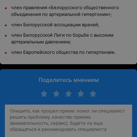
член правления «Белорусского общественного
объединения по артериальной гипертонии»;
член Белорусской ассоциации врачей;
член Белорусской Лиги по борьбе с высоким
артериальным давлением;
член Европейского общества по гипертензии.
Поделитесь мнением