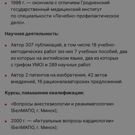
1998 г. — окончила с отличием Гродненский
государственный медицинский институт
по специальности «Лечебно-профилактическое
дело».
Научная деятельность:
Автор 307 публикаций, в том числе 18 учебно-
методических работ (из них 7 учебных пособий, два
из которых на английском языке, два из которых
с грифом УМО) и 289 научных работ.
Автор 2 патентов на изобретения, 42 актов
внедрений, 16 рационализаторских предложений.
Курсы, повышение квалификации:
«Вопросы анестезиологии и реаниматологии»
(БелМАПО, г. Минск);
2000 г. — «Актуальные вопросы кардиологии»
(БелМАПО, г. Минск);