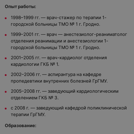
Опыт работы:
1998–1999 гг. — врач-стажер по терапии 1-
городской больницы ТМО № 1 г. Гродно.
1999–2001 гг. — врач — анестезиолог-реаниматолог
отделения реанимации и анестезиологии 1-
городской больницы ТМО № 1 г. Гродно.
2001–2005 гг. — врач-кардиолог отделения
кардиологии ГКБ № 1.
2002–2006 гг. — аспирантура на кафедре
пропедевтики внутренних болезней ГрГМУ.
2005–2008 гг. — заведующий кардиологическим
отделением ГКБ № 3.
с 2008 г. — заведующий кафедрой поликлинической
терапии ГрГМУ.
Образование: