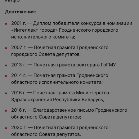
Достижения:
2001 г. — Диплом победителя конкурса в номинации
«Интеллект города» Гродненского городского
исполнительного комитета;
2007 г. — Почетная грамота Гродненского
городского Совета депутатов;
2013 г. — Почетная грамота ректората ГрГМУ;
2014 г. — Почетная грамота Гродненского
областного исполнительного комитета;
2016 г. — Почетная грамота Министерства
Здравоохранения Республики Беларусь;
2016 г. — Благодарственное письмо Гродненского
областного Совета депутатов;
2020 г. — Почетная грамота Гродненского
областного Совета депутатов.