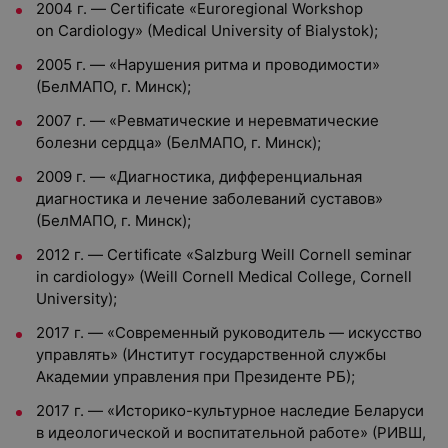
2004 г. — Certificate «Euroregional Workshop
on Cardiology» (Medical University of Bialystok);
2005 г. — «Нарушения ритма и проводимости»
(БелМАПО, г. Минск);
2007 г. — «Ревматические и неревматические
болезни сердца» (БелМАПО, г. Минск);
2009 г. — «Диагностика, дифференциальная
диагностика и лечение заболеваний суставов»
(БелМАПО, г. Минск);
2012 г. — Certificate «Salzburg Weill Cornell seminar
in cardiology» (Weill Cornell Medical College, Cornell
University);
2017 г. — «Современный руководитель — искусство
управлять» (Институт государственной службы
Академии управления при Президенте РБ);
2017 г. — «Историко-культурное наследие Беларуси
в идеологической и воспитательной работе» (РИВШ,