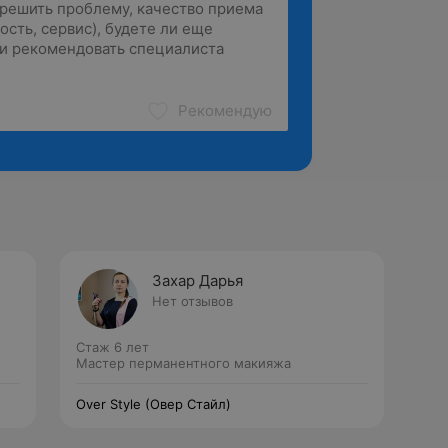
Рекомендую
Захар Дарья
Нет отзывов
Стаж 6 лет
Мастер перманентного макияжа
Over Style (Овер Стайл)