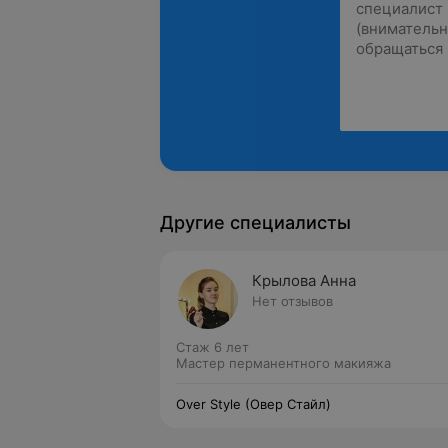
Другие специалисты
Крылова Анна
Нет отзывов
Стаж 6 лет
Мастер перманентного макияжа
Over Style (Овер Стайл)