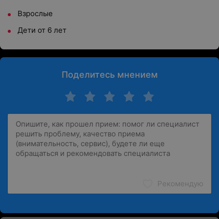
Взрослые
Дети от 6 лет
Поделитесь мнением
Рекомендую