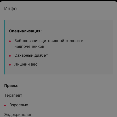
Инфо
Специализация:
Заболевания щитовидной железы и
надпочечников
Сахарный диабет
Лишний вес
Прием:
Терапевт
Взрослые
Эндокринолог