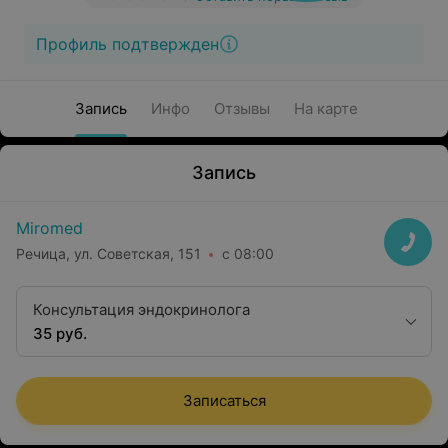
Профиль подтвержден
Запись
Инфо
Отзывы
На карте
Запись
Miromed
Речица, ул. Советская, 151
с 08:00
Консультация эндокринолога
35 руб.
Записаться