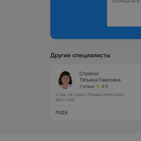
Другие специалисты
Страпко
Татьяна Павловна
1 отзыв
5.0
Стаж 24 года
•
Первая категория
Врач УЗД
ЛОДЭ