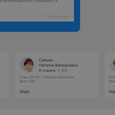
Рекомендую
Гришан
Наталья Валерьевна
8 отзывов
5.0
Стаж 29 лет
•
Первая категория
Ста
Врач УЗД
Вра
ЛОДЭ
ЛО