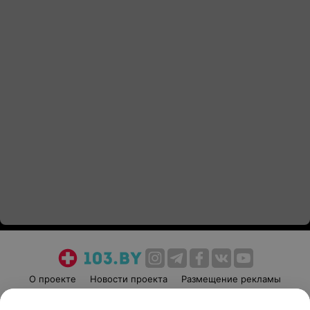
О проекте
Новости проекта
Размещение рекламы
Медицинский маркетинг
Публичный договор