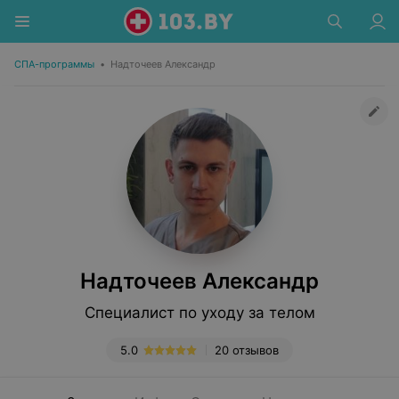
СПА-программы
•
Надточеев Александр
Надточеев Александр
Специалист по уходу за телом
5.0
20 отзывов