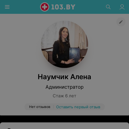
Наумчик Алена
Администратор
Стаж 6 лет
Нет отзывов
Оставить первый отзыв