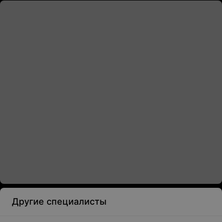
Другие специалисты