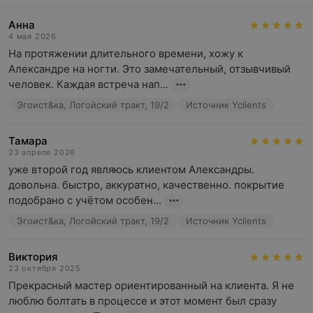
Анна
4 мая 2026
На протяжении длительного времени, хожу к 
Александре на ногти. Это замечательный, отзывчивый 
человек. Каждая встреча нап...
Эгоист&ка, Логойский тракт, 19/2
Источник Yclients
Тамара
23 апреля 2026
уже второй год являюсь клиентом Александры. 
довольна. быстро, аккуратно, качественно. покрытие 
подобрано с учётом особен...
Эгоист&ка, Логойский тракт, 19/2
Источник Yclients
Виктория
23 октября 2025
Прекрасный мастер ориентированный на клиента. Я не 
люблю болтать в процессе и этот момент был сразу 