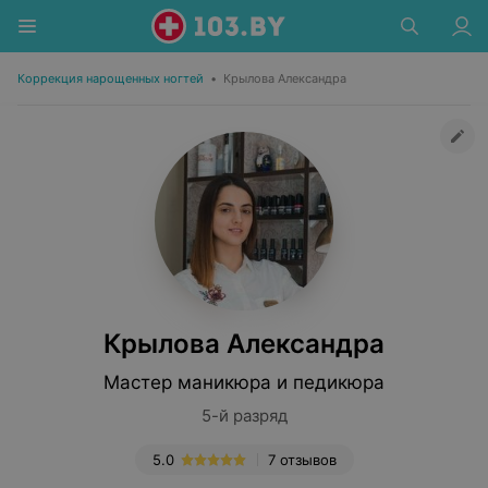
Коррекция нарощенных ногтей
•
Крылова Александра
Крылова Александра
Мастер маникюра и педикюра
5-й разряд
5.0
7 отзывов