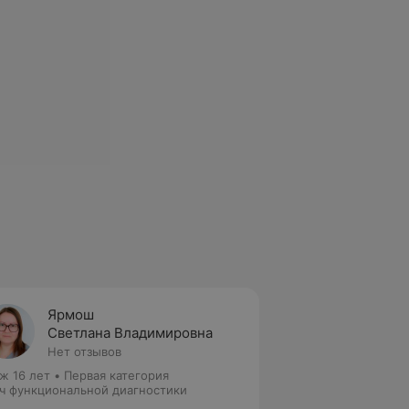
Ярмош
Светлана Владимировна
Нет отзывов
ж 16 лет
•
Первая категория
ч функциональной диагностики