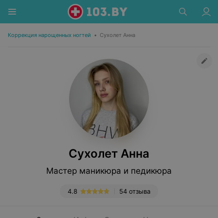
Коррекция нарощенных ногтей
•
Сухолет Анна
Сухолет Анна
Мастер маникюра и педикюра
4.8
54 отзыва